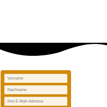
Newsletter Anmeldung